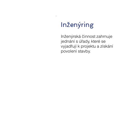
Inženýring
Inženýrská činnost zahrnuje
jednání s úřady, které se
vyjadřují k projektu a získání
povolení stavby.