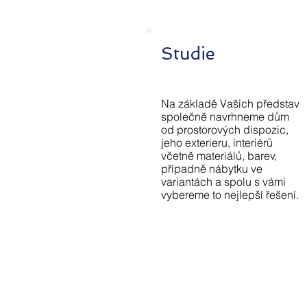
Studie
Na základě Vašich představ
společně navrhneme dům
od prostorových dispozic,
jeho exterieru, interiérů
včetně materiálů, barev,
případně nábytku ve
variantách a spolu s vámi
vybereme to nejlepší řešení.