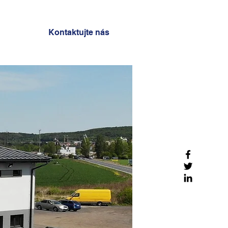
Kontaktujte nás