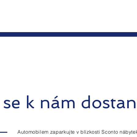
 se k nám dostan
Automobilem zaparkujte v blízkosti Sconto nábyte