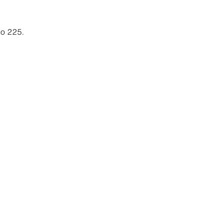
o 225.