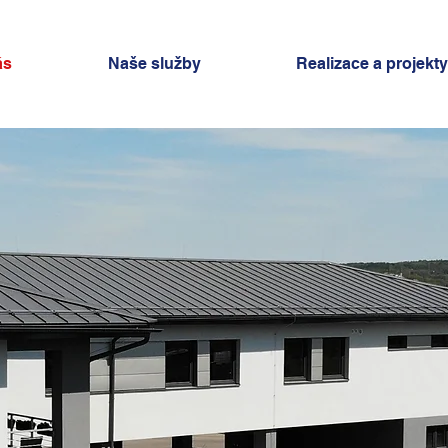
ás
Naše služby
Realizace a projekty